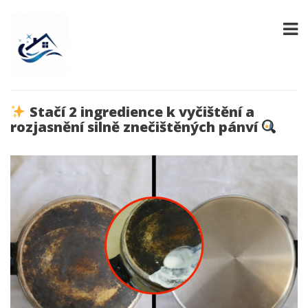
Stačí 2 ingredience k vyčištění a
rozjasnění silně znečištěných pánví