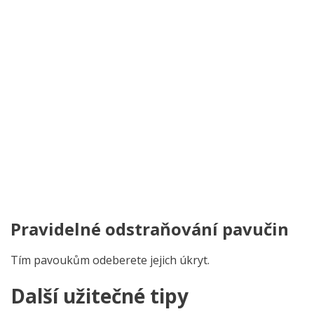
Pravidelné odstraňování pavučin
Tím pavoukům odeberete jejich úkryt.
Další užitečné tipy