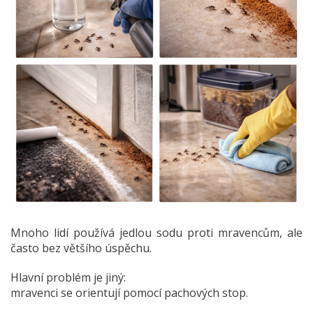
Mnoho lidí používá jedlou sodu proti mravencům, ale
často bez většího úspěchu.
Hlavní problém je jiný:
mravenci se orientují pomocí pachových stop.