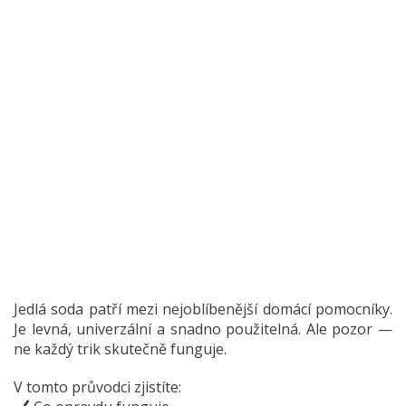
Jedlá soda patří mezi nejoblíbenější domácí pomocníky.
Je levná, univerzální a snadno použitelná. Ale pozor —
ne každý trik skutečně funguje.
V tomto průvodci zjistíte: