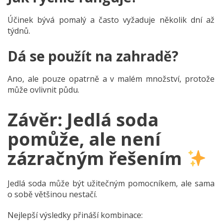
Účinek bývá pomalý a často vyžaduje několik dní až
týdnů.
Dá se použít na zahradě?
Ano, ale pouze opatrně a v malém množství, protože
může ovlivnit půdu.
Závěr: Jedlá soda
pomůže, ale není
zázračným řešením
Jedlá soda může být užitečným pomocníkem, ale sama
o sobě většinou nestačí.
Nejlepší výsledky přináší kombinace: