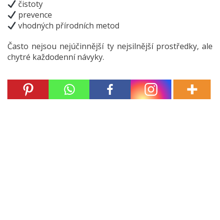
čistoty
prevence
vhodných přírodních metod
Často nejsou nejúčinnější ty nejsilnější prostředky, ale
chytré každodenní návyky.