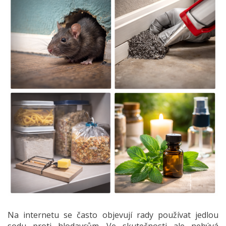
Na internetu se často objevují rady používat jedlou