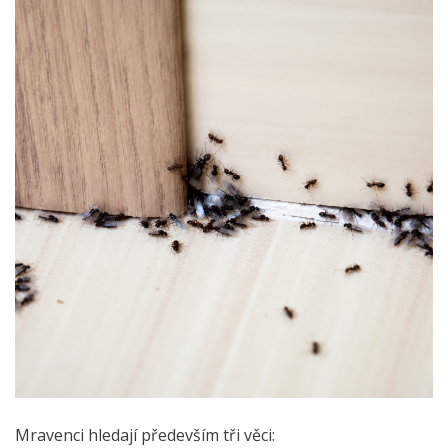
Mravenci hledají především tři věci: