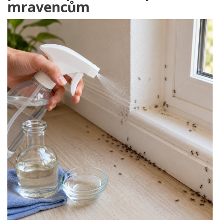
mravencům