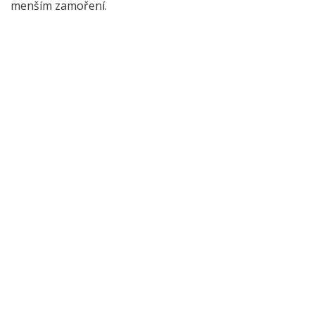
menším zamoření.