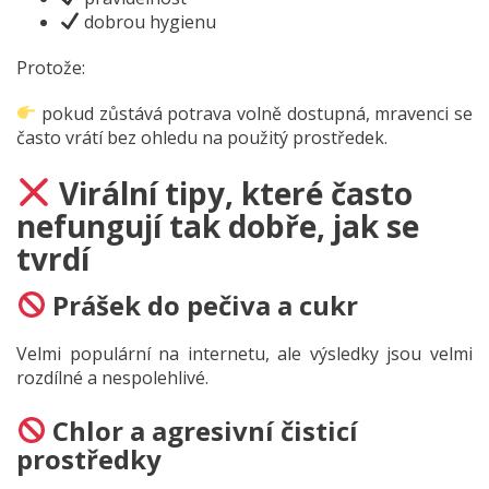
dobrou hygienu
Protože:
pokud zůstává potrava volně dostupná, mravenci se
často vrátí bez ohledu na použitý prostředek.
Virální tipy, které často
nefungují tak dobře, jak se
tvrdí
Prášek do pečiva a cukr
Velmi populární na internetu, ale výsledky jsou velmi
rozdílné a nespolehlivé.
Chlor a agresivní čisticí
prostředky