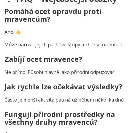
Pomáhá ocet opravdu proti
mravencům?
Ano.
Může narušit jejich pachové stopy a zhoršit orientaci.
Zabíjí ocet mravence?
Ne přímo.
Působí hlavně jako přírodní odpuzovač.
Jak rychle lze očekávat výsledky?
Často je menší aktivita patrná už během několika dnů.
Fungují přírodní prostředky na
všechny druhy mravenců?