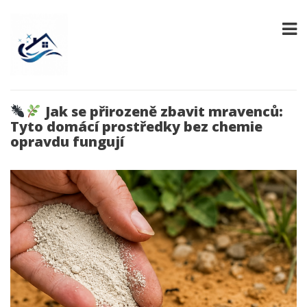
Jak se přirozeně zbavit mravenců:
Tyto domácí prostředky bez chemie
opravdu fungují