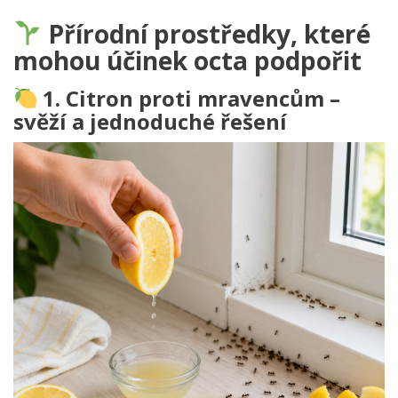
Přírodní prostředky, které
mohou účinek octa podpořit
1. Citron proti mravencům –
svěží a jednoduché řešení