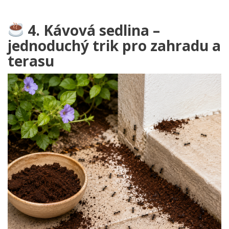
4. Kávová sedlina –
jednoduchý trik pro zahradu a
terasu