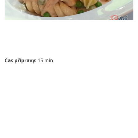
Čas přípravy:
15 min