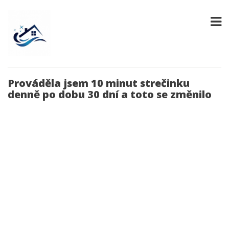
Prováděla jsem 10 minut strečinku
denně po dobu 30 dní a toto se změnilo